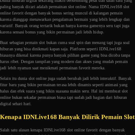
Dunia hiburan digital sekarang makin berkembang pesat dan salah satu yang
paling banyak dicari adalah permainan slot online. Nama IDNLive168 slot
online favorit dengan banyak bonus sering muncul di kalangan pemain
karena dianggap menawarkan pengalaman bermain yang lebih lengkap dan
variatif. Banyak orang tertarik bukan hanya karena gamenya seru tapi juga
karena sensasi bonus yang bikin permainan jadi lebih hidup.
Buat sebagian pemain slot bukan cuma soal spin dan menang tapi juga soal
hiburan yang bisa dinikmati kapan saja. Platform seperti IDNLive168
biasanya dikenal karena punya banyak pilihan game yang bisa dicoba tanpa
harus ribet. Dengan tampilan yang modern dan akses yang mudah pemain
jadi lebih nyaman saat menikmati permainan favorit mereka.
Selain itu dunia slot online juga sudah berubah jadi lebih interaktif. Banyak
fitur baru yang bikin permainan terasa lebih dinamis seperti animasi yang
halus dan efek suara yang bikin suasana makin seru. Hal ini membuat slot
online bukan sekadar permainan biasa tapi sudah jadi bagian dari hiburan
digital sehari hari.
Kenapa IDNLive168 Banyak Dilirik Pemain Slot
Salah satu alasan kenapa IDNLive168 slot online favorit dengan banyak