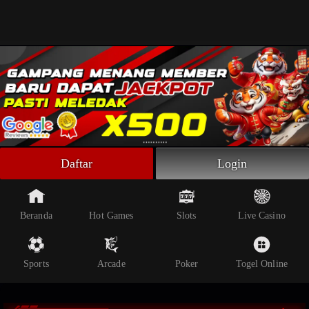
Beranda
Slot Online
Live Casino
Sportsbook
Arcade
Togel Online
Daftar
Login
Poker
Whatsapp
Beranda
Hot Games
Slots
Live Casino
Telegram
Sports
Arcade
Poker
Togel Online
Livechat